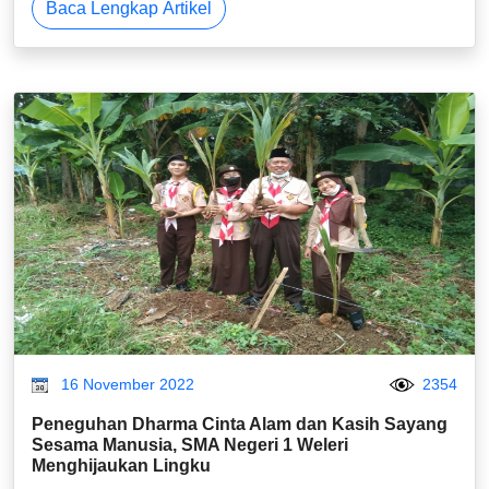
Baca Lengkap Artikel
16 November 2022
2354
Peneguhan Dharma Cinta Alam dan Kasih Sayang
Sesama Manusia, SMA Negeri 1 Weleri
Menghijaukan Lingku