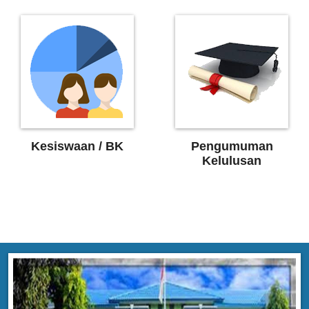
Kesiswaan / BK
Pengumuman
Kelulusan