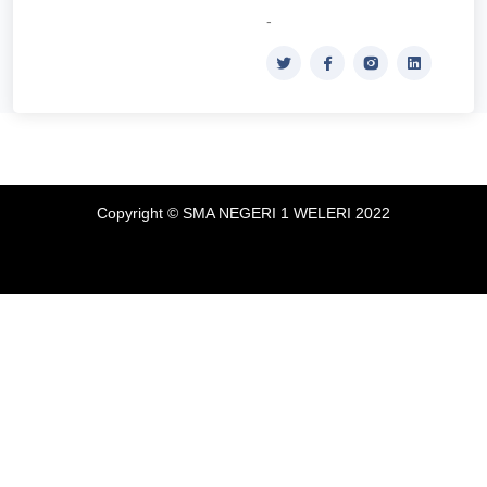
-
Copyright © SMA NEGERI 1 WELERI 2022