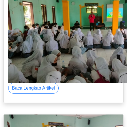
Baca Lengkap Artikel