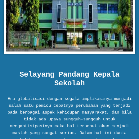
Selayang Pandang
Kepala
Sekolah
Era globalisasi dengan segala implikasinya menjadi
salah satu pemicu cepatnya perubahan yang terjadi
pada berbagai aspek kehidupan masyarakat, dan bila
tidak ada upaya sungguh-sungguh untuk
mengantisipasinya maka hal tersebut akan menjadi
maslah yang sangat serius. Dalam hal ini dunia