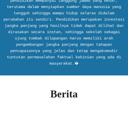
pendidikan mempunyai tanggung jawab yang besar,
terutama dalam menyiapkan sumber daya manusia yang
tangguh sehingga mampu hidup selaras didalam
perubahan itu sendiri. Pendidikan merupakan investasi
jangka panjang yang hasilnya tidak dapat dilihat dan
dirasakan secara instan, sehingga sekolah sebagai
ujung tombak dilapangan harus memiliki arah
pengembangan jangka panjang dengan tahapan
pencapaiannya yang jelas dan tetap mengakomodir
tuntutan permasalahan faktual kekinian yang ada di
masyarakat.�
Berita