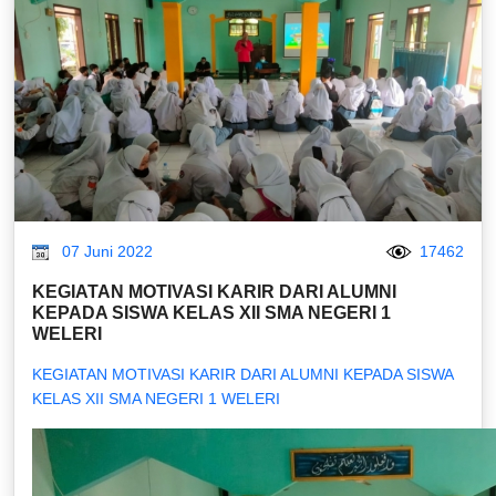
07 Juni 2022
17462
KEGIATAN MOTIVASI KARIR DARI ALUMNI
KEPADA SISWA KELAS XII SMA NEGERI 1
WELERI
KEGIATAN MOTIVASI KARIR DARI ALUMNI KEPADA SISWA
KELAS XII SMA NEGERI 1 WELERI