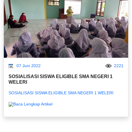
07 Juni 2022
2221
SOSIALISASI SISWA ELIGIBLE SMA NEGERI 1
WELERI
SOSIALISASI SISWA ELIGIBLE SMA NEGERI 1 WELERI
Baca Lengkap Artikel