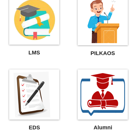
LMS
PILKAOS
EDS
Alumni