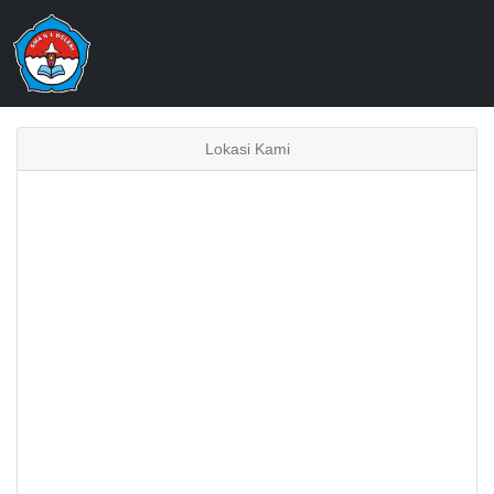
Lokasi Kami