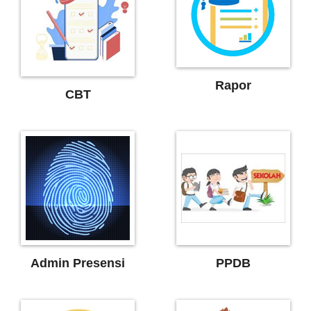
Rapor
CBT
Admin Presensi
PPDB