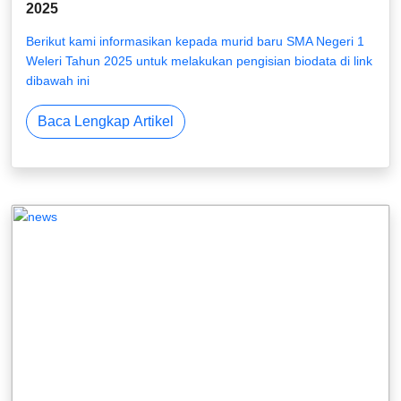
2025
Berikut kami informasikan kepada murid baru SMA Negeri 1
Weleri Tahun 2025 untuk melakukan pengisian biodata di link
dibawah ini
Baca Lengkap Artikel