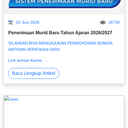
02 Juni 2026
16730
Penerimaan Murid Baru Tahun Ajaran 2026/2027
SILAHKAN BISA MENGAJUKAN PERMOHONAN NOMOR
ANTRIAN VERIFIKASI DATA
Link antrian Kamis .....
Baca Lengkap Artikel