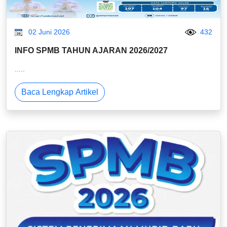
02 Juni 2026
432
INFO SPMB TAHUN AJARAN 2026/2027
.....
Baca Lengkap Artikel