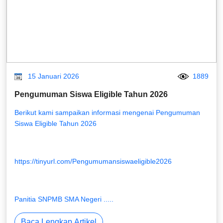
15 Januari 2026
1889
Pengumuman Siswa Eligible Tahun 2026
Berikut kami sampaikan informasi mengenai Pengumuman
Siswa Eligible Tahun 2026
https://tinyurl.com/Pengumumansiswaeligible2026
Panitia SNPMB SMA Negeri .....
Baca Lengkap Artikel