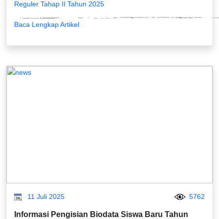
Reguler Tahap II Tahun 2025
Baca Lengkap Artikel
11 Juli 2025
5762
Informasi Pengisian Biodata Siswa Baru Tahun