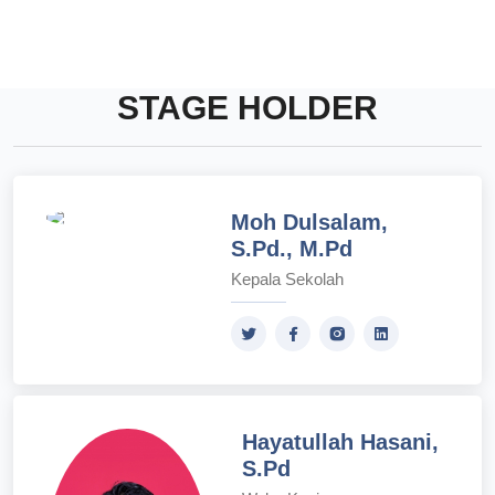
STAGE HOLDER
Moh Dulsalam,
S.Pd., M.Pd
Kepala Sekolah
Hayatullah Hasani,
S.Pd