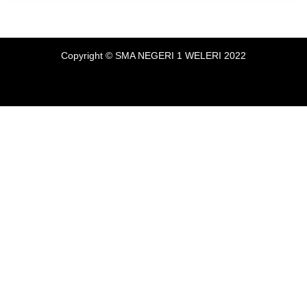
Copyright © SMA NEGERI 1 WELERI 2022