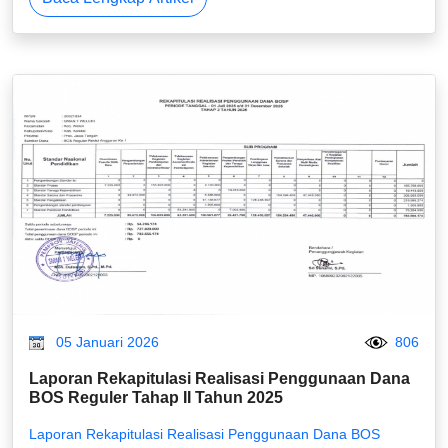
05 Januari 2026
806
Laporan Rekapitulasi Realisasi Penggunaan Dana
BOS Reguler Tahap II Tahun 2025
Laporan Rekapitulasi Realisasi Penggunaan Dana BOS