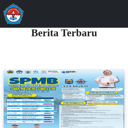
Berita Terbaru