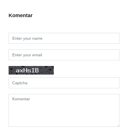
Komentar