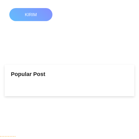
KIRIM
Popular Post