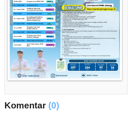
Komentar
(0)