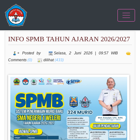
INFO SPMB TAHUN AJARAN 2026/2027
+ Posted by
Selasa, 2 Juni 2026 | 09:57 WIB
Comments
(0)
dilihat
(433)