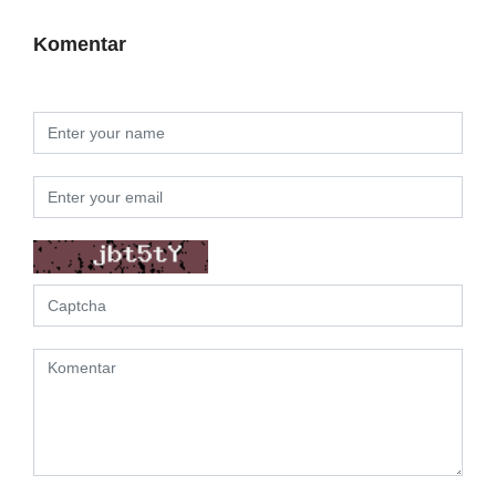
Komentar