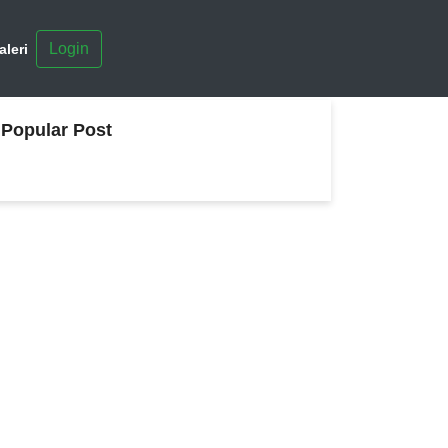
Login
aleri
Popular Post