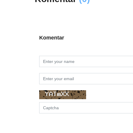
Komentar