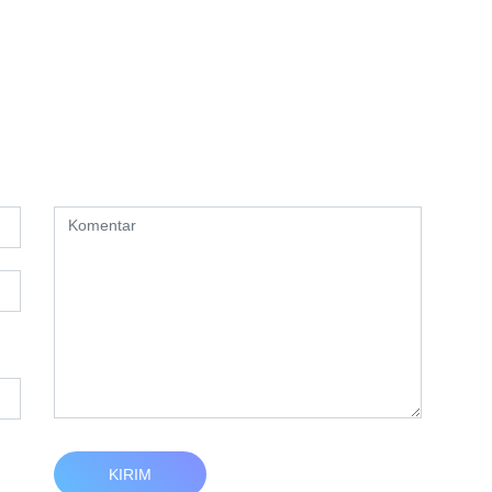
KIRIM