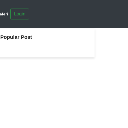
Login
aleri
Popular Post