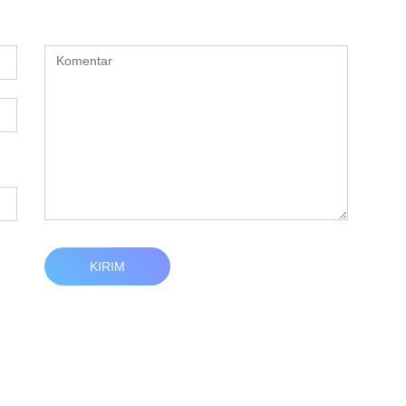
KIRIM