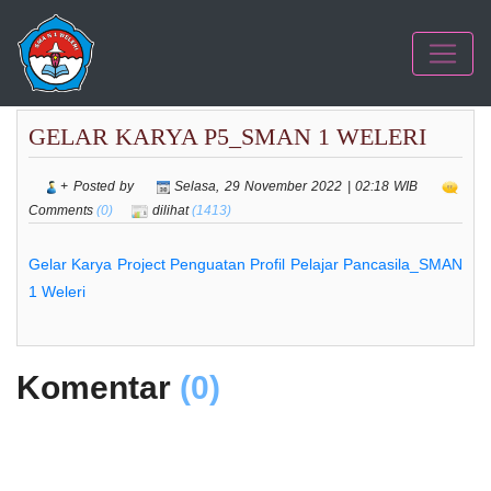
GELAR KARYA P5_SMAN 1 WELERI
+ Posted by
Selasa, 29 November 2022 | 02:18 WIB
Comments
(0)
dilihat
(1413)
Gelar Karya Project Penguatan Profil Pelajar Pancasila_SMAN
1 Weleri
Komentar
(0)