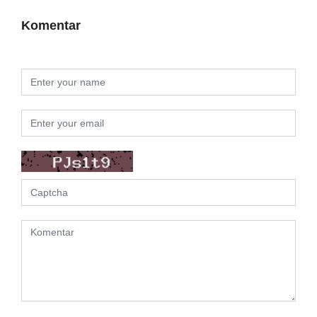
Komentar