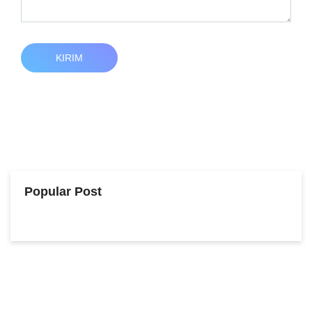
KIRIM
Popular Post