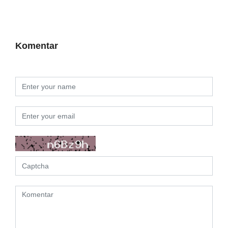
Komentar