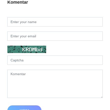
Komentar