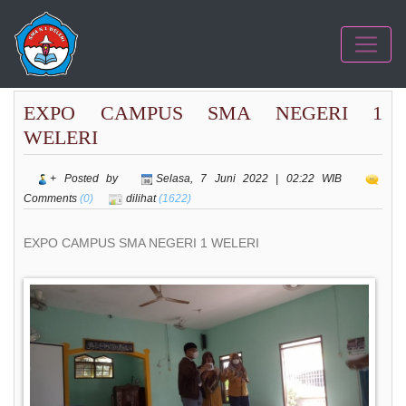
EXPO CAMPUS SMA NEGERI 1
WELERI
+ Posted by
Selasa, 7 Juni 2022 | 02:22 WIB
Comments
(0)
dilihat
(1622)
EXPO CAMPUS SMA NEGERI 1 WELERI