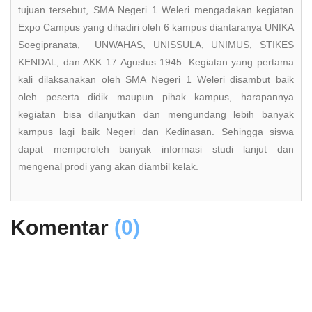
tujuan tersebut, SMA Negeri 1 Weleri mengadakan kegiatan
Expo Campus yang dihadiri oleh 6 kampus diantaranya UNIKA
Soegipranata, UNWAHAS, UNISSULA, UNIMUS, STIKES
KENDAL, dan AKK 17 Agustus 1945. Kegiatan yang pertama
kali dilaksanakan oleh SMA Negeri 1 Weleri disambut baik
oleh peserta didik maupun pihak kampus, harapannya
kegiatan bisa dilanjutkan dan mengundang lebih banyak
kampus lagi baik Negeri dan Kedinasan. Sehingga siswa
dapat memperoleh banyak informasi studi lanjut dan
mengenal prodi yang akan diambil kelak.
Komentar
(0)