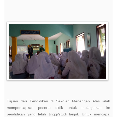
Tujuan dari Pendidikan di Sekolah Menengah Atas ialah
mempersiapkan peserta didik untuk melanjutkan ke
pendidikan yang lebih tinggi/studi lanjut. Untuk mencapai