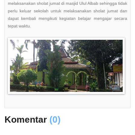
melaksanakan sholat jumat di masjid Ulul Albab sehingga tidak
perlu keluar sekolah untuk melaksanakan sholat jumat dan
dapat kembali mengikuti kegiatan belajar mengajar secara
tepat waktu.
Komentar
(0)