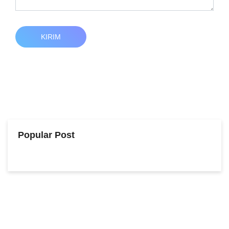
KIRIM
Popular Post