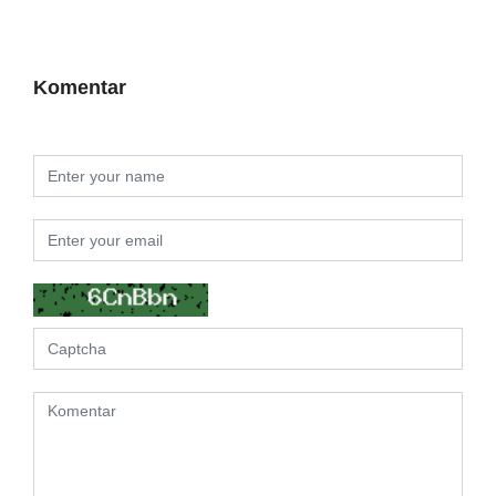
Komentar