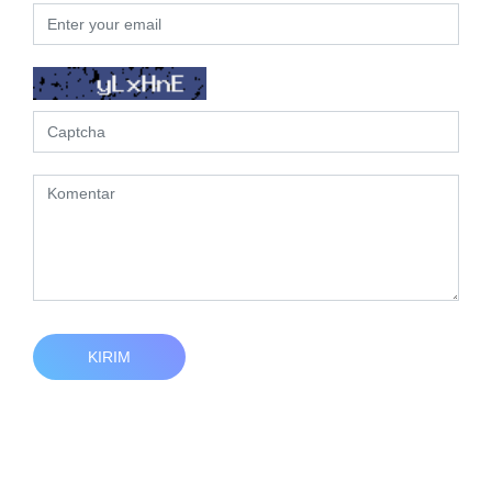
KIRIM