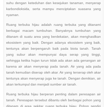
suhu dengan keteduhan dan kesejukan tanaman, menyerap
karbondioksida, serta mampu menciptakan suasana yang
nyaman.
Ruang terbuka hijau adalah ruang terbuka yang ditanami
berbagai macam tumbuhan. Banyaknya tumbuhan yang
ditanam di suatu area yang berdekatan, akan menghasilkan
ekosistem yang baik. Dengan adanya ekosistem yang baik,
tentunya akan berpengaruh baik pada biota tanah. Tanah
yang subur akan mempunyai daya serap yang tinggi,
sehingga ketika hujan turun tidak ada akan ada genangan air
karena air akan menyerap pada tanah. Air yang ada pada
tanah kemudian diserap oleh akar. Air yang terserap oleh akar
tentunya akan menyerap juga ke tanah. Dengan demikian, air
akan terkumpul dan menjadi sumber air tanah.
Ruang terbuka hijau berperan penting dalam peresapan air
tanah. Peresapan tersebut dibantu oleh berbagai pohon yang
ditanam di area sekitar ruang terbuka hijau. Pohon sendiri