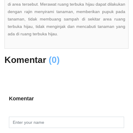
di area tersebut. Merawat ruang terbuka hijau dapat dilakukan
dengan rajin menyirami tanaman, memberikan pupuk pada
tanaman, tidak membuang sampah di sekitar area ruang
terbuka hijau, tidak menginjak dan mencabuti tanaman yang
ada di ruang terbuka hijau.
Komentar
(0)
Komentar